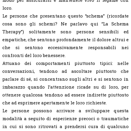
loro.
Le persone che presentano questo “schema” (ricordate
cosa sono gli schemi? Ne parlavo qui “La Schema
Therapy”) solitamente sono persone sensibili ed
empatiche, che sentono profondamente il dolore altrui e
che si sentono eccessivamente responsabili nei
confronti del loro benessere.
Attuano dei comportamenti piuttosto tipici: nelle
conversazioni, tendono ad ascoltare piuttosto che
parlare di sé, si concentrano sugli altri e si sentono in
imbarazzo quando l’attenzione ricade su di loro, per
ottenere qualcosa tendono ad essere indirette piuttosto
che ad esprimere apertamente le loro richieste.
Le persone possono arrivare a sviluppare questa
modalità a seguito di esperienze precoci o traumatiche
in cui si sono ritrovati a prendersi cura di qualcuno