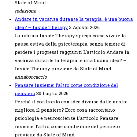
State of Mind.
redazione
Andare in vacanza durante la terapia…è una buona
idea? – Inside Therapy
3 Agosto 2026
La rubrica Inside Therapy spiega come vivere la
pausa estiva della psicoterapia, senza temere di
perdere i progressi raggiunti L'articolo Andare in
vacanza durante la terapia…è una buona idea? –
Inside Therapy proviene da State of Mind.
annaboccaccio
Pensare insieme: l’altro come condizione del
pensiero
30 Luglio 2026
Perché il confronto con idee diverse dalle nostre
migliora il pensiero? Ecco cosa raccontano
psicologia e neuroscienze L'articolo Pensare
insieme: l’altro come condizione del pensiero
proviene da State of Mind.