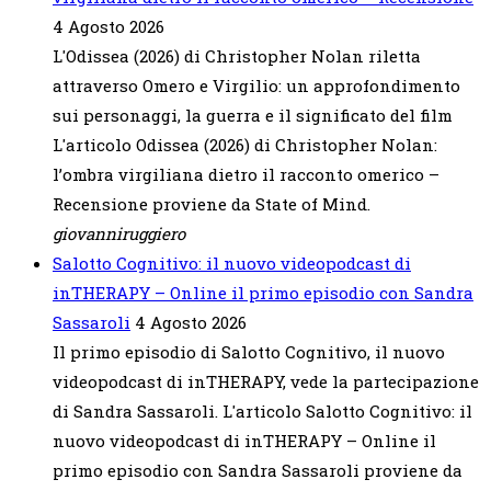
4 Agosto 2026
L'Odissea (2026) di Christopher Nolan riletta
attraverso Omero e Virgilio: un approfondimento
sui personaggi, la guerra e il significato del film
L'articolo Odissea (2026) di Christopher Nolan:
l’ombra virgiliana dietro il racconto omerico –
Recensione proviene da State of Mind.
giovanniruggiero
Salotto Cognitivo: il nuovo videopodcast di
inTHERAPY – Online il primo episodio con Sandra
Sassaroli
4 Agosto 2026
Il primo episodio di Salotto Cognitivo, il nuovo
videopodcast di inTHERAPY, vede la partecipazione
di Sandra Sassaroli. L'articolo Salotto Cognitivo: il
nuovo videopodcast di inTHERAPY – Online il
primo episodio con Sandra Sassaroli proviene da