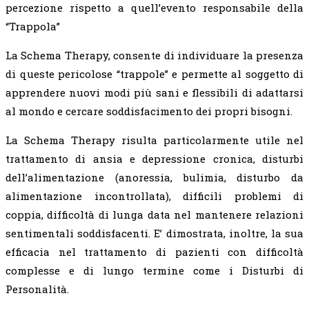
percezione rispetto a quell’evento responsabile della
“Trappola”
La Schema Therapy, consente di individuare la presenza
di queste pericolose “trappole” e permette al soggetto di
apprendere nuovi modi più sani e flessibili di adattarsi
al mondo e cercare soddisfacimento dei propri bisogni.
La Schema Therapy risulta particolarmente utile nel
trattamento di ansia e depressione cronica, disturbi
dell’alimentazione (anoressia, bulimia, disturbo da
alimentazione incontrollata), difficili problemi di
coppia, difficoltà di lunga data nel mantenere relazioni
sentimentali soddisfacenti. E’ dimostrata, inoltre, la sua
efficacia nel trattamento di pazienti con difficoltà
complesse e di lungo termine come i Disturbi di
Personalità.