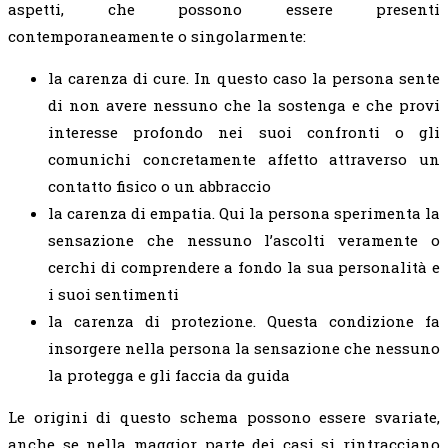
aspetti, che possono essere presenti
contemporaneamente o singolarmente:
la carenza di cure. In questo caso la persona sente
di non avere nessuno che la sostenga e che provi
interesse profondo nei suoi confronti o gli
comunichi concretamente affetto attraverso un
contatto fisico o un abbraccio
la carenza di empatia. Qui la persona sperimenta la
sensazione che nessuno l’ascolti veramente o
cerchi di comprendere a fondo la sua personalità e
i suoi sentimenti
la carenza di protezione. Questa condizione fa
insorgere nella persona la sensazione che nessuno
la protegga e gli faccia da guida
Le origini di questo schema possono essere svariate,
anche se nella maggior parte dei casi si rintracciano