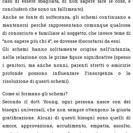
caso di essere sbagliata, di non sapere fare le cose, e
concluderò che sono un fallimento).
Anche se fonte di sofferenza, gli schemi continuano a
mantenersi perché rappresentano comunque qualcosa
di conosciuto e familiare al soggetto, che invece teme di
“non sapere più chi è”, se dovesse discostarsi da essi.
Gli schemi hanno solitamente origine nell’infanzia,
nella relazione con le prime figure significative (spesso
i genitori, ma anche nonni, parenti stretti o amicizie
profonde possono influenzare l’insorgenza o la
risoluzione di questi schemi).
Come si formano gli schemi?
Secondo il dott. Young, ogni persona nasce con dei
bisogni universali, che non sempre ottengono la giusta
gratificazione. Alcuni di questi bisogni sono quelli di
amore, approvazione, accudimento, empatia, ascolto,