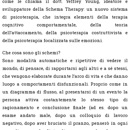
come le chiama il dott. Yeffrey Young, ideatore e
sviluppatore della Schema Therapy: un nuovo sistema
di psicoterapia, che integra elementi della terapia
cognitivo comportamentale, della teoria
dell’attaccamento, della psicoterapia costruttivista e
della psicoterapia focalizzata sulle emozioni.
Che cosa sono gli schemi?
Sono modalità automatiche e ripetitive di vedere il
mondo, di pensare, di rapportarsi agli altri e a sé stessi,
che vengono elaborate durante l’arco di vita e che danno
luogo a comportamenti disfunzionali. Proprio come in
un diagramma di flusso, al presentarsi di un evento la
persona attiva costantemente lo stesso tipo di
ragionamento e conclusione finale (ad es. dopo un
esame andato male, dopo un colloquio di lavoro
negativo, dopo aver bruciato il pranzo, penserò in ogni