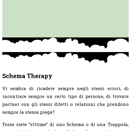
Schema Therapy
Vi sembra di ricadere sempre negli stessi errori, di
incontrare sempre un certo tipo di persone, di trovare
partner con gli stessi difetti o relazioni che prendono
sempre la stessa piega?
Forse siete “vittime” di uno Schema o di una Trappola,