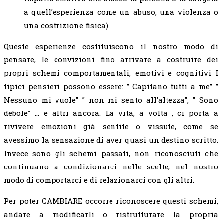
a quell’esperienza come un abuso, una violenza o
una costrizione fisica)
Queste esperienze costituiscono il nostro modo di
pensare, le convizioni fino arrivare a costruire dei
propri schemi comportamentali, emotivi e cognitivi I
tipici pensieri possono essere: ” Capitano tutti a me” ”
Nessuno mi vuole” ” non mi sento all’altezza”, ” Sono
debole” … e altri ancora. La vita, a volta , ci porta a
rivivere emozioni già sentite o vissute, come se
avessimo la sensazione di aver quasi un destino scritto.
Invece sono gli schemi passati, non riconosciuti che
continuano a condizionarci nelle scelte, nel nostro
modo di comportarci e di relazionarci con gli altri.
Per poter CAMBIARE occorre riconoscere questi schemi,
andare a modificarli o ristrutturare la propria