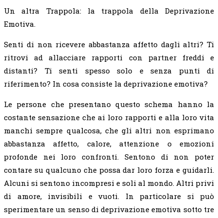
Un altra Trappola: la trappola della Deprivazione
Emotiva.
Senti di non ricevere abbastanza affetto dagli altri? Ti
ritrovi ad allacciare rapporti con partner freddi e
distanti? Ti senti spesso solo e senza punti di
riferimento? In cosa consiste la deprivazione emotiva?
Le persone che presentano questo schema hanno la
costante sensazione che ai loro rapporti e alla loro vita
manchi sempre qualcosa, che gli altri non esprimano
abbastanza affetto, calore, attenzione o emozioni
profonde nei loro confronti. Sentono di non poter
contare su qualcuno che possa dar loro forza e guidarli.
Alcuni si sentono incompresi e soli al mondo. Altri privi
di amore, invisibili e vuoti. In particolare si può
sperimentare un senso di deprivazione emotiva sotto tre