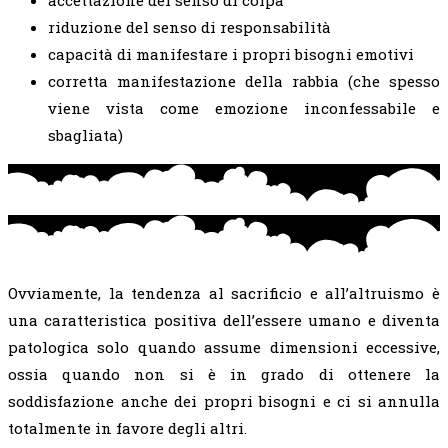
accettazione del senso di colpa
riduzione del senso di responsabilità
capacità di manifestare i propri bisogni emotivi
corretta manifestazione della rabbia (che spesso
viene vista come emozione inconfessabile e
sbagliata)
Ovviamente, la tendenza al sacrificio e all’altruismo è
una caratteristica positiva dell’essere umano e diventa
patologica solo quando assume dimensioni eccessive,
ossia quando non si è in grado di ottenere la
soddisfazione anche dei propri bisogni e ci si annulla
totalmente in favore degli altri.