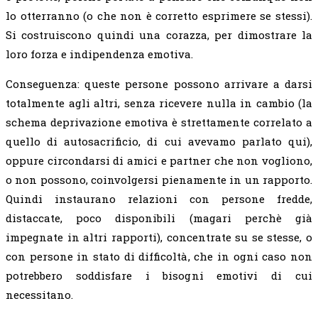
lo otterranno (o che non è corretto esprimere se stessi).
Si costruiscono quindi una corazza, per dimostrare la
loro forza e indipendenza emotiva.
Conseguenza: queste persone possono arrivare a darsi
totalmente agli altri, senza ricevere nulla in cambio (la
schema deprivazione emotiva è strettamente correlato a
quello di autosacrificio, di cui avevamo parlato qui),
oppure circondarsi di amici e partner che non vogliono,
o non possono, coinvolgersi pienamente in un rapporto.
Quindi instaurano relazioni con persone fredde,
distaccate, poco disponibili (magari perchè già
impegnate in altri rapporti), concentrate su se stesse, o
con persone in stato di difficoltà, che in ogni caso non
potrebbero soddisfare i bisogni emotivi di cui
necessitano.