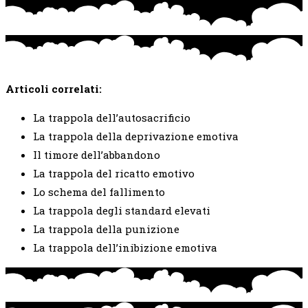
Articoli correlati:
La trappola dell’autosacrificio
La trappola della deprivazione emotiva
Il timore dell’abbandono
La trappola del ricatto emotivo
Lo schema del fallimento
La trappola degli standard elevati
La trappola della punizione
La trappola dell’inibizione emotiva