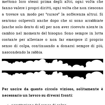
mettono loro stessi prima degli altri, ogni volta che
fanno valere i propri diritti, ogni volta che non riescono
a trovare un modo per “curare” la sofferenza altrui. Si
sentono colpevoli anche dopo che si sono arrabbiate
(anche solo dento di sé) per non aver ricevuto niente in
cambio nel momento del bisogno. Sono sempre in lotta
costante per alleviare o non far emergere il proprio
senso di colpa, continuando a donarsi sempre di più,
nascondendo la rabbia.
Per uscire da questo circolo vizioso, solitamente è
necessario un lavoro su diversi fronti: