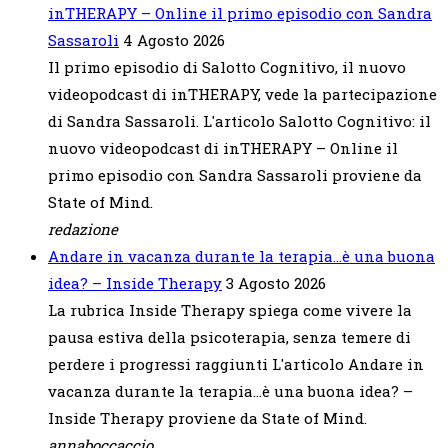
inTHERAPY – Online il primo episodio con Sandra
Sassaroli
4 Agosto 2026
Il primo episodio di Salotto Cognitivo, il nuovo
videopodcast di inTHERAPY, vede la partecipazione
di Sandra Sassaroli. L'articolo Salotto Cognitivo: il
nuovo videopodcast di inTHERAPY – Online il
primo episodio con Sandra Sassaroli proviene da
State of Mind.
redazione
Andare in vacanza durante la terapia…è una buona
idea? – Inside Therapy
3 Agosto 2026
La rubrica Inside Therapy spiega come vivere la
pausa estiva della psicoterapia, senza temere di
perdere i progressi raggiunti L'articolo Andare in
vacanza durante la terapia…è una buona idea? –
Inside Therapy proviene da State of Mind.
annaboccaccio