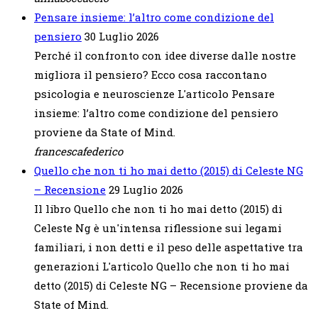
Pensare insieme: l’altro come condizione del
pensiero
30 Luglio 2026
Perché il confronto con idee diverse dalle nostre
migliora il pensiero? Ecco cosa raccontano
psicologia e neuroscienze L'articolo Pensare
insieme: l’altro come condizione del pensiero
proviene da State of Mind.
francescafederico
Quello che non ti ho mai detto (2015) di Celeste NG
– Recensione
29 Luglio 2026
Il libro Quello che non ti ho mai detto (2015) di
Celeste Ng è un'intensa riflessione sui legami
familiari, i non detti e il peso delle aspettative tra
generazioni L'articolo Quello che non ti ho mai
detto (2015) di Celeste NG – Recensione proviene da
State of Mind.