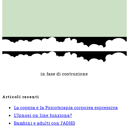
in fase di costruzione
Articoli recenti
La coppia e la Psicoterapia corporea espressiva
L’Ipnosi on line funziona?
Bambini e adulti con l’ADHD