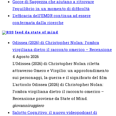
Gocce di Saggezza che aiutano a ritrovare
l’equilibrio in un momento di difficoltà
L’efficacia dell’EMDR continua ad essere
confermata dalla ricerche
feed da state of mind
Odissea (2026) di Christopher Nolan: l’ombra
virgiliana dietro il racconto omerico – Recensione
4 Agosto 2026
L'Odissea (2026) di Christopher Nolan riletta
attraverso Omero e Virgilio: un approfondimento
sui personaggi, la guerra e il significato del film
L'articolo Odissea (2026) di Christopher Nolan:
l’ombra virgiliana dietro il racconto omerico –
Recensione proviene da State of Mind.
giovanniruggiero
Salotto Cognitivo: il nuovo videopodcast di