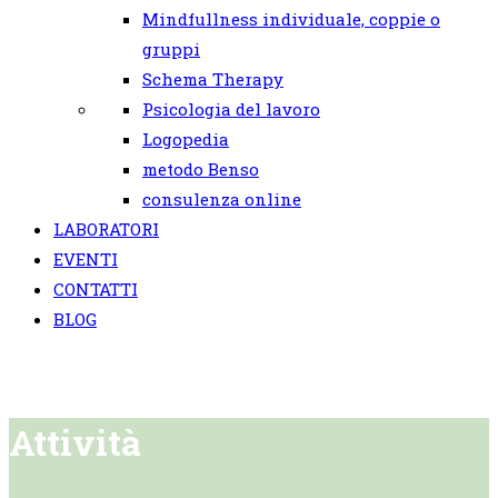
Mindfullness individuale, coppie o
gruppi
Schema Therapy
Psicologia del lavoro
Logopedia
metodo Benso
consulenza online
LABORATORI
EVENTI
CONTATTI
BLOG
Attività