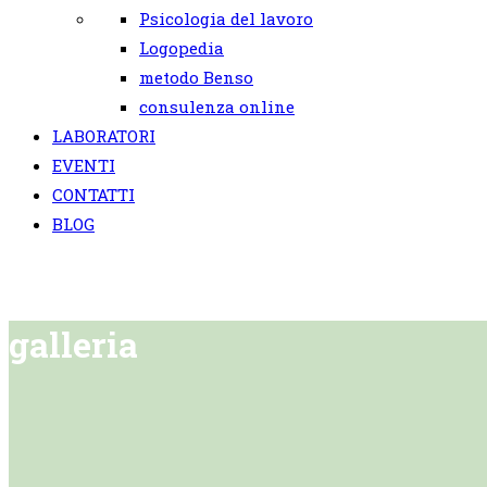
Psicologia del lavoro
Logopedia
metodo Benso
consulenza online
LABORATORI
EVENTI
CONTATTI
BLOG
galleria