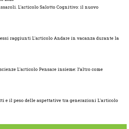
saroli. L'articolo Salotto Cognitivo: il nuovo
ressi raggiunti L'articolo Andare in vacanza durante la
scienze L'articolo Pensare insieme: l’altro come
ti e il peso delle aspettative tra generazioni L'articolo